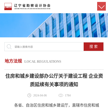
搜 索
地方法规
LOCAL REGULATIONS
住房和城乡建设部办公厅关于建设工程 企业资
质延续有关事项的通知
2024-04-06
1784
各省、自治区住房和城乡建设厅，直辖市住房和城