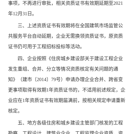
事项，不再进行审批，相关资质证书有效期延期至2021
年12月31日。
三、上述资质证书有效期将在全国建筑市场监管公
共服务平台自动延期，企业无需换领资质证书，原资质
证书仍可用于工程招标投标等活动。
四、企业按照《住房城乡建设部关于建设工程企业
发生重组、合并、分立等情况资质核定有关问题的通
知》（建市〔2014〕79号）申请办理企业合并、跨省变
更事项取得有效期1年资质证书的，不适用前述规定，企
业应在1年资质证书有效期届满前，按相关规定申请重新
核定。
五、地方各级住房和城乡建设主管部门核发的工程
勘察、工程设计、建筑业企业、工程监理企业资质，资