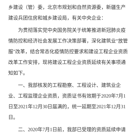
乡建设（管）委，北京市规划和自然资源委，新疆生产
建设兵团住房和城乡建设局，有关中央企业：
为贯彻落实党中央国务院关于统筹推进新冠肺炎疫
情防控和经济社会发展工作决策部署，深化建筑业“放管
服”改革，结合常态化疫情防控要求和建设工程企业资质
改革工作安排，现将建设工程企业资质延续有关事项通
知如下。
一、我部核发的工程勘察、工程设计、建筑业企
业、工程监理企业资质，资质证书有效期于2020年7月1
日至2021年12月30日届满的，统一延期至2021年12月31
日。
二、2020年7月1日前，我部已受理的资质延续申请