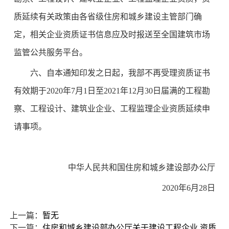
质延续有关政策由各省级住房和城乡建设主管部门确
定，相关企业资质证书信息应及时报送至全国建筑市场
监管公共服务平台。
六、自本通知印发之日起，我部不再受理资质证书
有效期于2020年7月1日至2021年12月30日届满的工程勘
察、工程设计、建筑业企业、工程监理企业资质延续申
请事项。
中华人民共和国住房和城乡建设部办公厅
2020年6月28日
上一篇：
暂无
下一篇：
住房和城乡建设部办公厅关于建设工程企业 资质