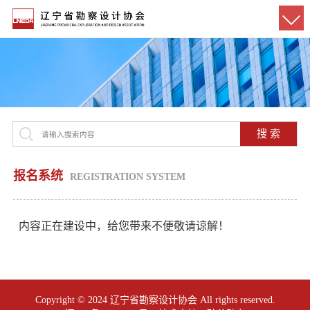
搜 索
报名系统
REGISTRATION SYSTEM
内容正在建设中，给您带来不便敬请谅解！
Copyright © 2024 辽宁省勘察设计协会 All rights reserved.