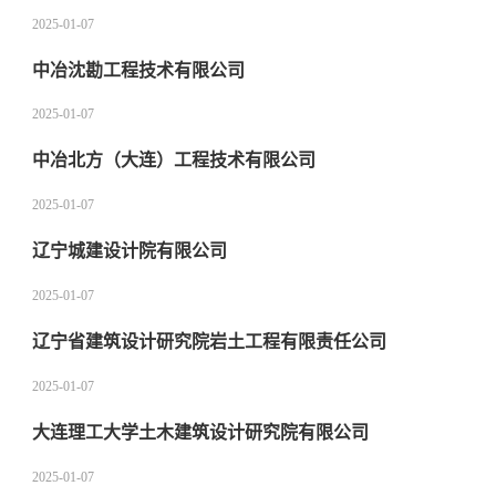
2025-01-07
中冶沈勘工程技术有限公司
2025-01-07
中冶北方（大连）工程技术有限公司
2025-01-07
辽宁城建设计院有限公司
2025-01-07
辽宁省建筑设计研究院岩土工程有限责任公司
2025-01-07
大连理工大学土木建筑设计研究院有限公司
2025-01-07