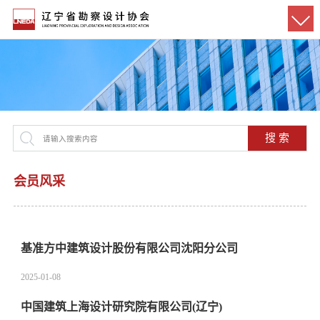
搜 索
会员风采
基准方中建筑设计股份有限公司沈阳分公司
2025-01-08
中国建筑上海设计研究院有限公司(辽宁)