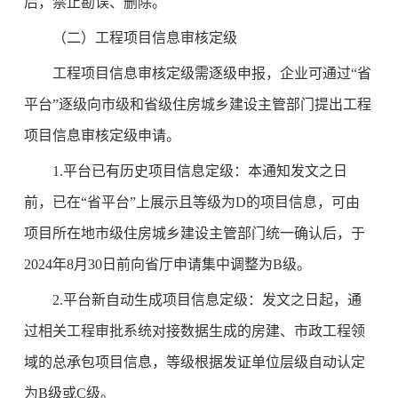
后，禁止勘误、删除。
（二）工程项目信息审核定级
工程项目信息审核定级需逐级申报，企业可通过“省
平台”逐级向市级和省级住房城乡建设主管部门提出工程
项目信息审核定级申请。
1.平台已有历史项目信息定级：本通知发文之日
前，已在“省平台”上展示且等级为D的项目信息，可由
项目所在地市级住房城乡建设主管部门统一确认后，于
2024年8月30日前向省厅申请集中调整为B级。
2.平台新自动生成项目信息定级：发文之日起，通
过相关工程审批系统对接数据生成的房建、市政工程领
域的总承包项目信息，等级根据发证单位层级自动认定
为B级或C级。