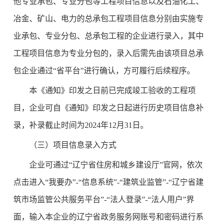
他专业承包、专业分包等工程项目信息以及石油化工、
冶金、矿山、电力的总承包工程项目信息分别由实施专
业承包、专业分包、总承包工程的企业进行录入，其中
工程项目信息为专业分包的，录入后需先由该项目总承
包企业通过“省平台”进行确认，方可履行后续程序。
本《通知》印发之日前已完成竣工验收的工程项
目，企业可自《通知》印发之日起进行历史项目信息补
录，补录截止时间为2024年12月31日。
（三）项目信息录入方式
企业可通过“辽宁省住房和城乡建设厅”官网，依次
点击进入“我要办”-“信息系统”-“建筑业监管”-“辽宁省建
筑市场监管公共服务平台”-“法人登录”-“法人用户”界
面，输入本企业的辽宁省政务服务网账号和密码进行系