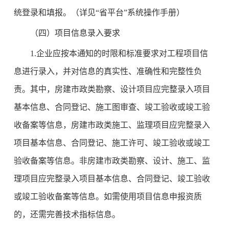
统登录和填报。（详见“省平台”系统操作手册）
（四）项目信息录入要求
1.企业应按本通知的时限和标准要求对工程项目信
息进行录入，并对信息的真实性、准确性和完整性负
责。其中，房建市政类勘察、设计项目应完整录入项目
基本信息、合同登记、施工图审查、竣工验收或竣工验
收备案等信息，房建市政类施工、监理项目应完整录入
项目基本信息、合同登记、施工许可、竣工验收或竣工
验收备案等信息。非房建市政类勘察、设计、施工、监
理项目应完整录入项目基本信息、合同登记、竣工验收
或竣工验收备案等信息。如需使用项目信息申报资质
的，还需完善技术指标信息。