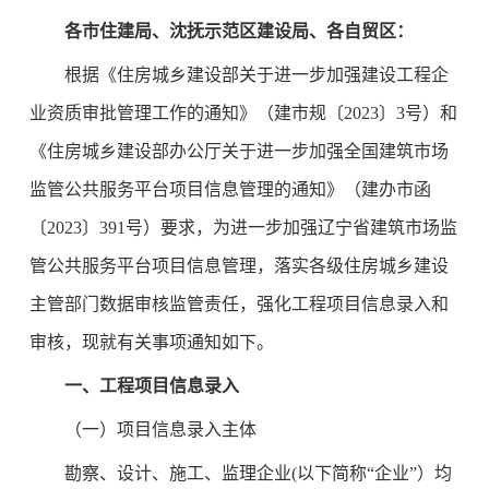
各市住建局、沈抚示范区建设局、各自贸区：
根据《住房城乡建设部关于进一步加强建设工程企
业资质审批管理工作的通知》（建市规〔2023〕3号）和
《住房城乡建设部办公厅关于进一步加强全国建筑市场
监管公共服务平台项目信息管理的通知》（建办市函
〔2023〕391号）要求，为进一步加强辽宁省建筑市场监
管公共服务平台项目信息管理，落实各级住房城乡建设
主管部门数据审核监管责任，强化工程项目信息录入和
审核，现就有关事项通知如下。
一、工程项目信息录入
（一）项目信息录入主体
勘察、设计、施工、监理企业(以下简称“企业”）均