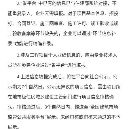
2.“省平台”中已有的信息已与住建部系统对接，不
能重复录入，企业无需填报。对于项目基本信息、招投
标、合同登记、施工图审查、施工许可、竣工验收或竣
工验收备案等环节缺失的，企业可以通过“环节信息补
录”功能进行精确补录。
3.涉及工程项目个人业绩信息的，应由专业技术人
员所在参建企业通过“省平台”进行填报。
4.上述信息填报完成后，将在平台向社会公示，公
示期为7个自然日，公示无异议的项目信息，需由项目所
在地市级住房城乡建设主管部门进行项目信息审核确
认。审核通过后，3个自然日内，推送至“全国建筑市场
监管公共服务平台”展示。未经审核或审核未通过的不予
展示。