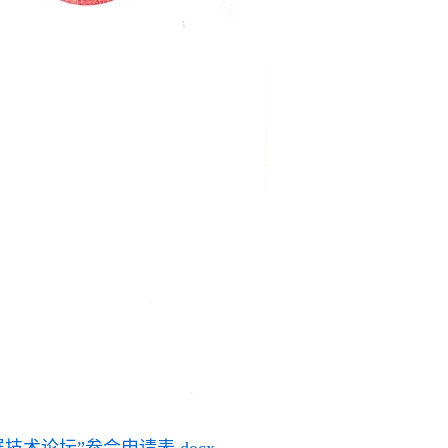
术论坛”参会申请表.docx