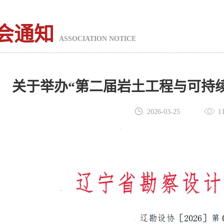
会通知
ASSOCIATION NOTICE
关于举办“第二届岩土工程与可持
2026-03-25
1