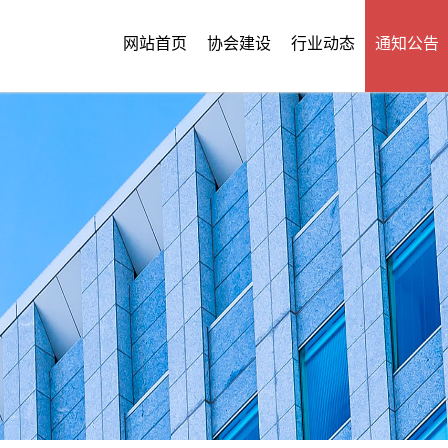
网站首页
协会建设
行业动态
通知公告