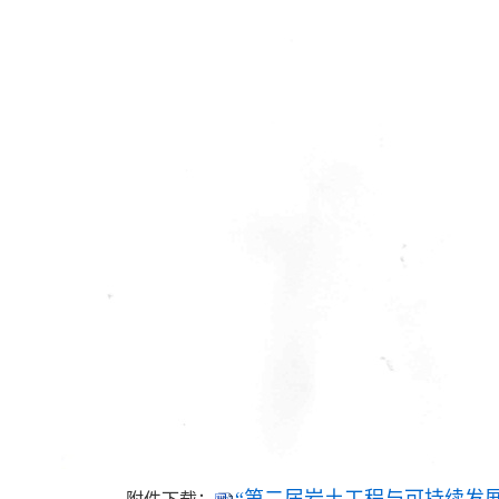
“第二届岩土工程与可持续发展技