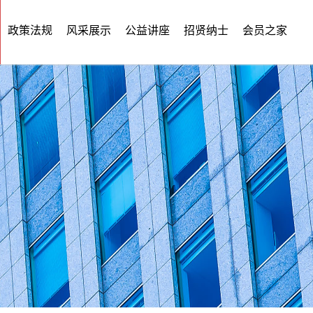
政策法规
风采展示
公益讲座
招贤纳士
会员之家