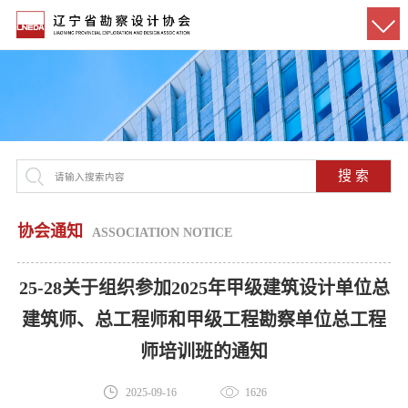
搜 索
协会通知
ASSOCIATION NOTICE
25-28关于组织参加2025年甲级建筑设计单位总
建筑师、总工程师和甲级工程勘察单位总工程
师培训班的通知
2025-09-16
1626