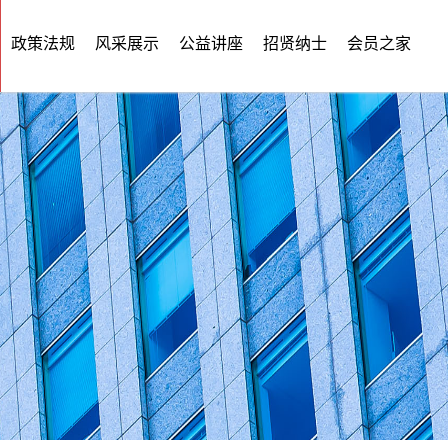
政策法规
风采展示
公益讲座
招贤纳士
会员之家