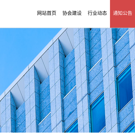
网站首页
协会建设
行业动态
通知公告