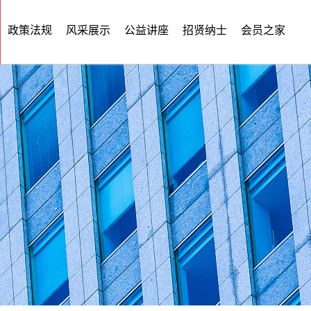
政策法规
风采展示
公益讲座
招贤纳士
会员之家