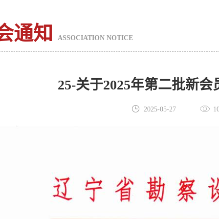
会通知
ASSOCIATION NOTICE
25-关于2025年第二批新
2025-05-27
1