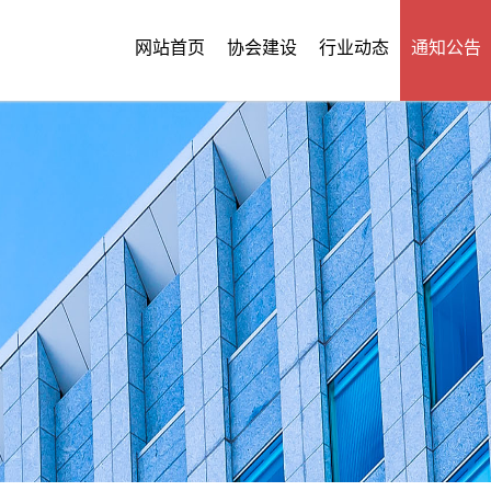
网站首页
协会建设
行业动态
通知公告