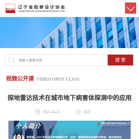
搜 索
视频公开课
VIDEO OPEN CLASS
探地雷达技术在城市地下病害体探测中的应用
2025-04-21
1047