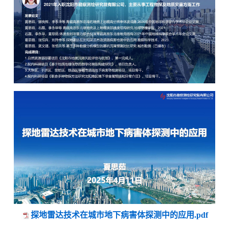
探地雷达技术在城市地下病害体探测中的应用.pdf