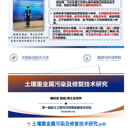
土壤重金属污染及修复技术研究.pdf