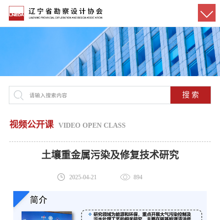
搜 索
视频公开课
VIDEO OPEN CLASS
土壤重金属污染及修复技术研究
2025-04-21
894