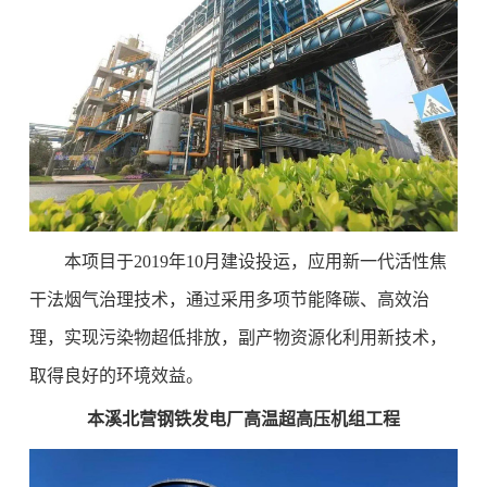
本项目于2019年10月建设投运，应用新一代活性焦
干法烟气治理技术，通过采用多项节能降碳、高效治
理，实现污染物超低排放，副产物资源化利用新技术，
取得良好的环境效益。
本溪北营钢铁发电厂高温超高压机组工程