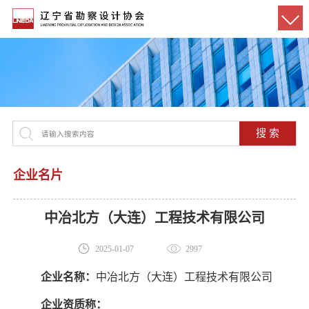
搜 索
企业名片
中冶北方（大连）工程技术有限公司
2025-01-07
2997
企业名称：
中冶北方（大连）工程技术有限公司
企业资质称：