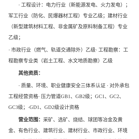
· 工程设计：电力行业（新能源发电、火力发电）；
军工行业（防化、民爆器材工程）专业乙级；建材行业
（新型建筑材料工程、非金属矿及原料制备工程）专业
乙级；
· 市政行业（燃气、轨道交通除外）乙级· 工程勘察：工
程勘察专业类（岩土工程、水文地质勘察）乙级
其他资质：
· 质量、环境、职业健康安全三体系认证 · 对外承包
工程经营资格· 压力管道GB1、GB2级；GC1、GC2、
GC3级；·GD1、GD2级设计资格
营业范围：
采矿、选矿、烧结、球团等冶金及黄
金、有色行业、建筑行业、建材行业、市政行业、环境