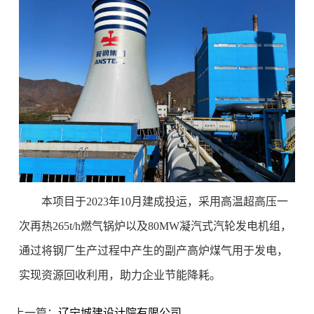
本项目于2023年10月建成投运，采用高温超高压一
次再热265t/h燃气锅炉以及80MW凝汽式汽轮发电机组，
通过将钢厂生产过程中产生的副产高炉煤气用于发电，
实现资源回收利用，助力企业节能降耗。
上一篇：
辽宁城建设计院有限公司