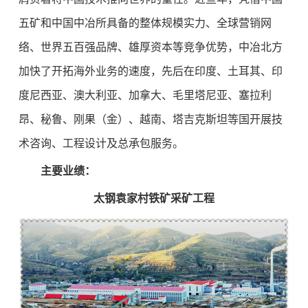
五矿和中国中冶所具备的整体规模实力、全球营销网
络、世界五百强品牌、雄厚资本等竞争优势，中冶北方
加快了开拓海外业务的速度，先后在印度、土耳其、印
度尼西亚、澳大利亚、加拿大、毛里塔尼亚、塞拉利
昂、秘鲁、刚果（金）、越南、塔吉克斯坦等国开展技
术咨询、工程设计及总承包服务。
主要业绩：
太钢袁家村铁矿采矿工程