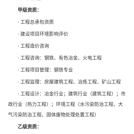
甲级资质：
· 工程总承包资质
· 建设项目环境影响评价
· 工程造价咨询
· 工程咨询：钢铁、有色冶金、火电工程
· 工程项目管理：钢铁专业
· 工程监理：房屋建筑工程、冶炼工程、矿山工程
· 工程设计：冶金行业；建筑行业（建筑工程）；市
政行业（热力工程）；环境工程（水污染防治工程、大
气污染防治工程、固体废物处理处置工程）
乙级资质：