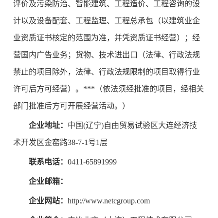
评价及污染防治、智能建筑、工程造价、工程咨询的设
计以及设备配套、工程监理、工程总承包（以建筑业企
业资质证书核定的范围为准，并凭资质证书经营）；经
营国内广告业务；货物、技术进出口（法律、行政法规
禁止的项目除外，法律、行政法规限制的项目取得行业
许可后方可经营）。***（依法须经批准的项目，经相关
部门批准后方可开展经营活动。）
企业地址：
中国(辽宁)自由贸易试验区大连经济技
术开发区金窑路38-7-1号1层
联系电话：
0411-65891999
企业邮箱：
企业网站：
http://www.netcgroup.com