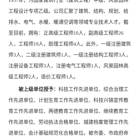
1957年，为国家建筑行业（建筑工程）甲级、风景园林
工程设计专项乙级。公司汇聚了建筑、结构、规划、给
排水、电气、水暖、暖通空调等领域专业技术人才。截
至目前，拥有：正高级工程师10人，副高级工程师26
人，工程师19人，助理工程师4人。此外，一级注册建筑
师3人，二级注册建筑师1人，一级注册结构工程师3人，
注册设备工程师3人，注册电气工程师1人，风景园林高
级工程师2人，造价工程师1人。
被上级单位授予：
科技工作先进单位、综合治理工
作先进单位、计划生育工作先进单位、科技兴锦宣传教
育工作先进单位、两德教育工作先进单位、继续教育工
作先进单位、劳动执法合格单位、城建档案管理工作先
进单位、会计基础规范化合格单位。被市委、市政府命