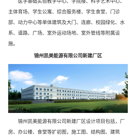
医学基础实验教学中心、学院楼、科学艺术中心、
主体育场、学生公寓、综合服务楼、学生食堂、门诊
部、动力中心等单体建筑及大门、连廊、校园绿化、水
系、道路、广场、室外运动场地、室外管线等附属设
施。
锦州凯美能源有限公司新建厂区
锦州凯美能源有限公司新建厂区设计项目包括，厂
房、办公楼、食堂等扩初图，施工图、结构图、建筑