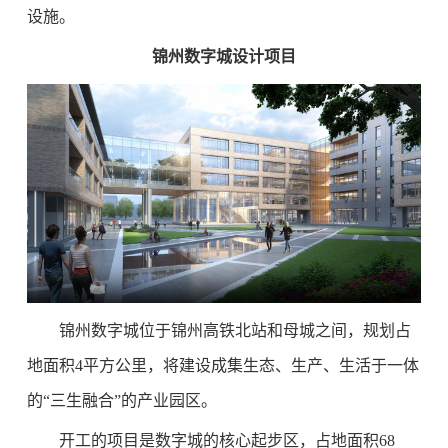
设施。
锦州数字城设计项目
锦州数字城位于锦州高铁北站和母城之间，规划占
地面积4平方公里，将建设成集生态、生产、生活于一体
的“三生融合”的产业园区。
开工的项目是数字城的核心起步区，占地面积68