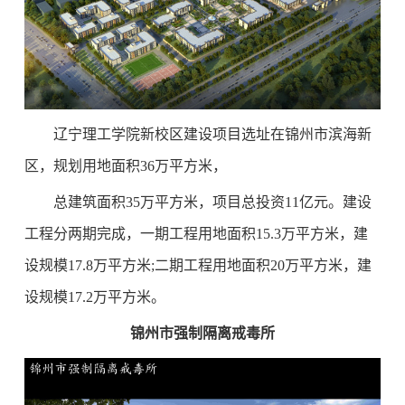
辽宁理工学院新校区建设项目选址在锦州市滨海新
区，规划用地面积36万平方米，
总建筑面积35万平方米，项目总投资11亿元。建设
工程分两期完成，一期工程用地面积15.3万平方米，建
设规模17.8万平方米;二期工程用地面积20万平方米，建
设规模17.2万平方米。
锦州市强制隔离戒毒所