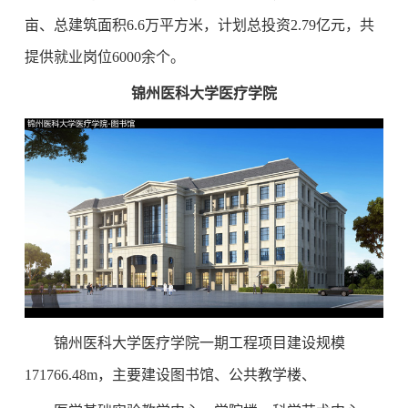
亩、总建筑面积6.6万平方米，计划总投资2.79亿元，共
提供就业岗位6000余个。
锦州医科大学医疗学院
锦州医科大学医疗学院一期工程项目建设规模
171766.48m，主要建设图书馆、公共教学楼、