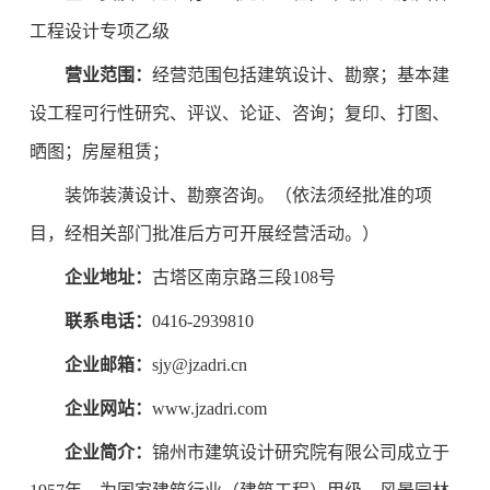
工程设计专项乙级
营业范围：
经营范围包括建筑设计、勘察；基本建
设工程可行性研究、评议、论证、咨询；复印、打图、
晒图；房屋租赁；
装饰装潢设计、勘察咨询。（依法须经批准的项
目，经相关部门批准后方可开展经营活动。）
企业地址：
古塔区南京路三段108号
联系电话：
0416-2939810
企业邮箱：
sjy@jzadri.cn
企业网站：
www.jzadri.com
企业简介：
锦州市建筑设计研究院有限公司成立于