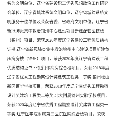
名为文明单位，辽宁省建设职工优秀思想政治工作研究
会单位、辽宁省城建系统文明单位，辽宁省城建系统文
明服务十佳单位及荣获省委、省政府文明单位。辽宁省
新冠肺炎集中救治锦州中心建设项目新建配套医技楼
（锦州）项目，荣获2020年度辽宁省建设工程优质结构
证书;辽宁省新冠肺炎集中救治锦州中心建设项目新建负
压病房楼（锦州）项目，荣获2020年度辽宁省建设工程
优质结构证书;罪犯门诊病房综合楼项目，荣获2018年度
辽宁省优秀工程勘察设计奖建筑工程类一等奖;锦州松山
新区菁华学校项目，荣获2018年度辽宁省优秀工程勘察
设计奖建筑工程类二等奖;北大附属锦州实验学校项目，
荣获2020年度辽宁省优秀工程勘察设计奖建筑工程类一
等奖;辽宁医学院附属第三医院医院综合楼项目，荣获