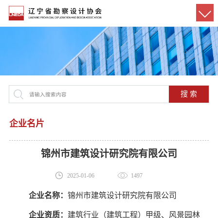
搜 索
企业名片
锦州市建筑设计研究院有限公司
2025-01-06
1497
企业名称：
锦州市建筑设计研究院有限公司
企业资质：
建筑行业（建筑工程）甲级、风景园林