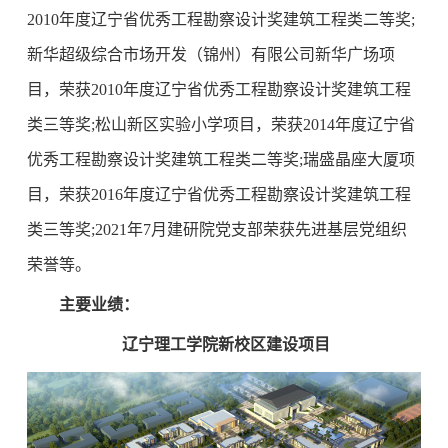
2010年度辽宁省优秀工程勘察设计奖建筑工程类二等奖;
新华超级综合市场开发（锦州）有限公司新华广场项
目，荣获2010年度辽宁省优秀工程勘察设计奖建筑工程
类三等奖;松山新区实验小学项目，荣获2014年度辽宁省
优秀工程勘察设计奖建筑工程类二等奖;瑞盛晶座大厦项
目，荣获2016年度辽宁省优秀工程勘察设计奖建筑工程
类三等奖;2021年7月建研院党支部荣获先进基层党组织
荣誉等。
主要业绩：
辽宁理工学院新校区建设项目