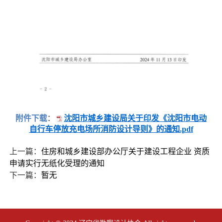
附件下载
：
沈阳市城乡建设局关于印发《沈阳市电动
自行车停放充电场所消防设计导则》的通知.pdf
上一篇：
住房和城乡建设部办公厅关于建设工程企业 资质
申请实行无纸化受理的通知
下一篇：
暂无