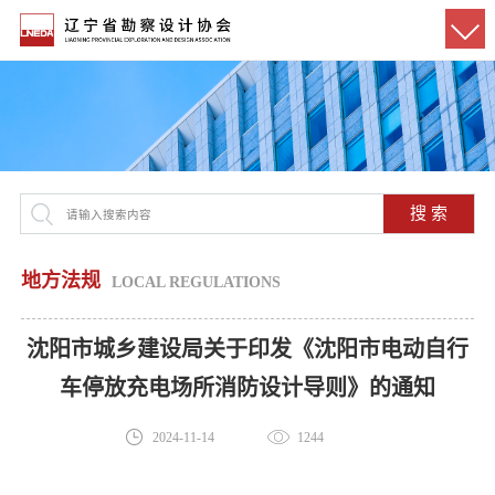
搜 索
地方法规
LOCAL REGULATIONS
沈阳市城乡建设局关于印发《沈阳市电动自行
车停放充电场所消防设计导则》的通知
2024-11-14
1244