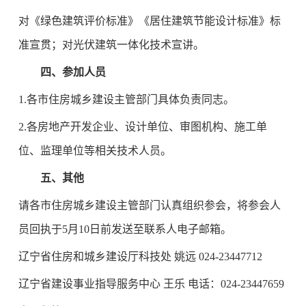
对《绿色建筑评价标准》《居住建筑节能设计标准》标
准宣贯；对光伏建筑一体化技术宣讲。
四、参加人员
1.各市住房城乡建设主管部门具体负责同志。
2.各房地产开发企业、设计单位、审图机构、施工单
位、监理单位等相关技术人员。
五、其他
请各市住房城乡建设主管部门认真组织参会，将参会人
员回执于5月10日前发送至联系人电子邮箱。
辽宁省住房和城乡建设厅科技处 姚远 024-23447712
辽宁省建设事业指导服务中心 王乐 电话：024-23447659