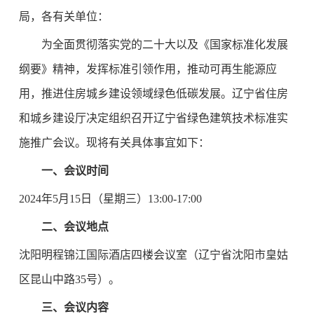
局，各有关单位：
为全面贯彻落实党的二十大以及《国家标准化发展
纲要》精神，发挥标准引领作用，推动可再生能源应
用，推进住房城乡建设领域绿色低碳发展。辽宁省住房
和城乡建设厅决定组织召开辽宁省绿色建筑技术标准实
施推广会议。现将有关具体事宜如下：
一、会议时间
2024年5月15日（星期三）13:00-17:00
二、会议地点
沈阳明程锦江国际酒店四楼会议室（辽宁省沈阳市皇姑
区昆山中路35号）。
三、会议内容