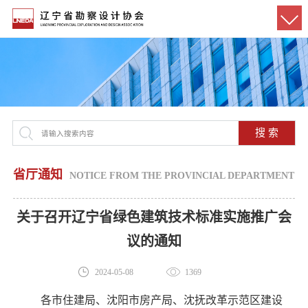
搜 索
省厅通知
NOTICE FROM THE PROVINCIAL DEPARTMENT
关于召开辽宁省绿色建筑技术标准实施推广会
议的通知
2024-05-08
1369
各市住建局、沈阳市房产局、沈抚改革示范区建设