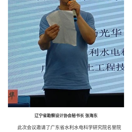
辽宁省勘察设计协会秘书长 张海东
此次会议邀请了广东省水利水电科学研究院名誉院