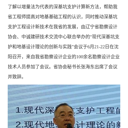
了解以增量法为代表的深基坑支护计算新方法，帮助我
省工程师提高对地基基础工程的认识，同时推动深基坑
支护工程设计新技术在我省的发展，由辽宁省勘察设计
协会、中诚建研技术交流中心联合举办的“现代深基坑支
护和地基设计理论的创新与实践”会议于6月21-22日在沈
阳召开，来自我省勘察设计企业的100余名勘察设计企业
技术人员参加了会议。省协会秘书长张海东出席了会议
并致辞。