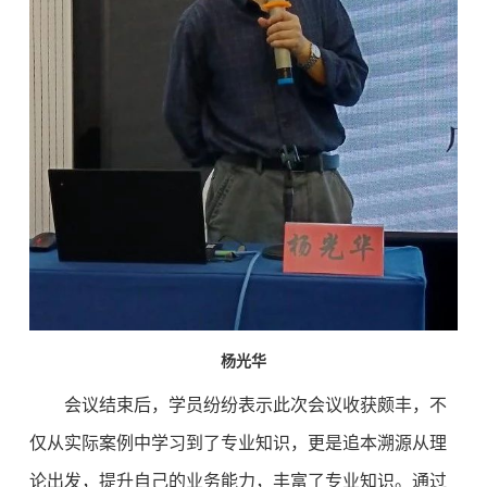
杨光华
会议结束后，学员纷纷表示此次会议收获颇丰，不
仅从实际案例中学习到了专业知识，更是追本溯源从理
论出发，提升自己的业务能力，丰富了专业知识。通过