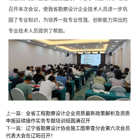
召开本次会议，使我省勘察设计企业技术人员进一步巩
固了专业知识，为培养一批专业性强、创新能力突出的
专业技术人员提供了帮助。
上一篇：
全省工程勘察设计企业资质最新政策解析及资质
申报延续操作实务专题培训班圆满召开
下一篇：
辽宁省勘察设计协会施工图审查分会第六次会员
代表大会在辽阳召开！