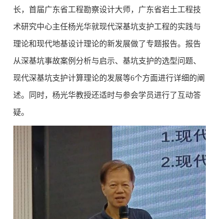
长，首届广东省工程勘察设计大师，广东省岩土工程技
术研究中心主任杨光华就现代深基坑支护工程的实践与
理论和现代地基设计理论的新发展做了专题报告。报告
从深基坑事故案例分析与启示、基坑支护的选型问题、
现代深基坑支护计算理论的发展等6个方面进行详细的阐
述。同时，杨光华教授还适时与参会学员进行了互动答
疑。