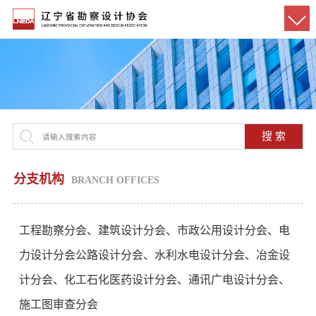
搜 索
分支机构
BRANCH OFFICES
工程勘察分会、建筑设计分会、市政公用设计分会、电
力设计分会公路设计分会、水利水电设计分会、冶金设
计分会、化工石化医药设计分会、通讯广电设计分会、
施工图审查分会