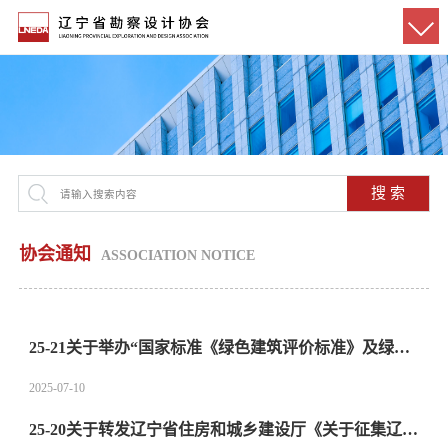
搜 索
协会通知
ASSOCIATION NOTICE
25-21关于举办“国家标准《绿色建筑评价标准》及绿色建筑设计与审查技术要点培训班”的通知
2025-07-10
25-20关于转发辽宁省住房和城乡建设厅《关于征集辽宁省建设科技专家》的通知