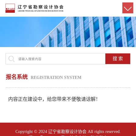
搜 索
报名系统
REGISTRATION SYSTEM
内容正在建设中，给您带来不便敬请谅解！
Copyright © 2024 辽宁省勘察设计协会 All rights reserved.