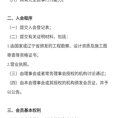
二、入会程序
（一）提交入会登记表；
（二）提交有关证明材料，包括：
1.由国家或辽宁省颁发的工程勘察、设计资质及施工图
审查等资格证书；
2.营业执照。
（三）由理事会或者常务理事会授权的机构讨论通过；
（四）由本会理事会或其授权的机构颁发会员证，并予
以公告。
三、会员基本权利