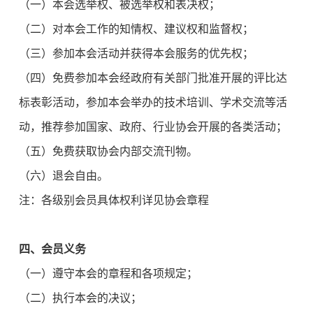
（一）本会选举权、被选举权和表决权；
（二）对本会工作的知情权、建议权和监督权；
（三）参加本会活动并获得本会服务的优先权；
（四）免费参加本会经政府有关部门批准开展的评比达
标表彰活动，参加本会举办的技术培训、学术交流等活
动，推荐参加国家、政府、行业协会开展的各类活动；
（五）免费获取协会内部交流刊物。
（六）退会自由。
注：各级别会员具体权利详见协会章程
四、会员义务
（一）遵守本会的章程和各项规定；
（二）执行本会的决议；