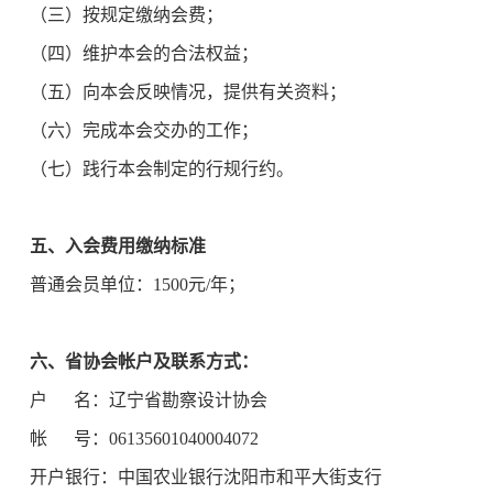
（三）按规定缴纳会费；
（四）维护本会的合法权益；
（五）向本会反映情况，提供有关资料；
（六）完成本会交办的工作；
（七）践行本会制定的行规行约。
五、入会费用缴纳标准
普通会员单位：1500元/年；
六、省协会帐户及联系方式：
户 名：辽宁省勘察设计协会
帐 号：06135601040004072
开户银行：中国农业银行沈阳市和平大街支行