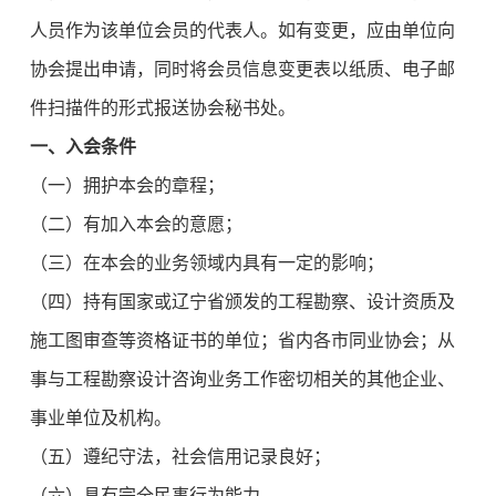
人员作为该单位会员的代表人。如有变更，应由单位向
协会提出申请，同时将会员信息变更表以纸质、电子邮
件扫描件的形式报送协会秘书处。
一、入会条件
（一）拥护本会的章程；
（二）有加入本会的意愿；
（三）在本会的业务领域内具有一定的影响；
（四）持有国家或辽宁省颁发的工程勘察、设计资质及
施工图审查等资格证书的单位；省内各市同业协会；从
事与工程勘察设计咨询业务工作密切相关的其他企业、
事业单位及机构。
（五）遵纪守法，社会信用记录良好；
（六）具有完全民事行为能力。