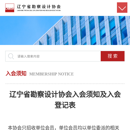
搜 索
入会须知
MEMBERSHIP NOTICE
辽宁省勘察设计协会入会须知及入会
登记表
本协会只招收单位会员，单位会员均以单位委派的相关