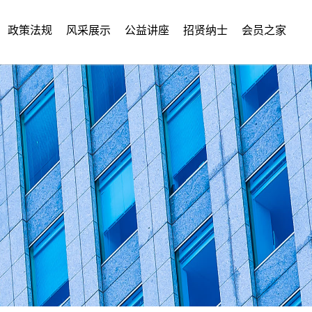
政策法规
风采展示
公益讲座
招贤纳士
会员之家