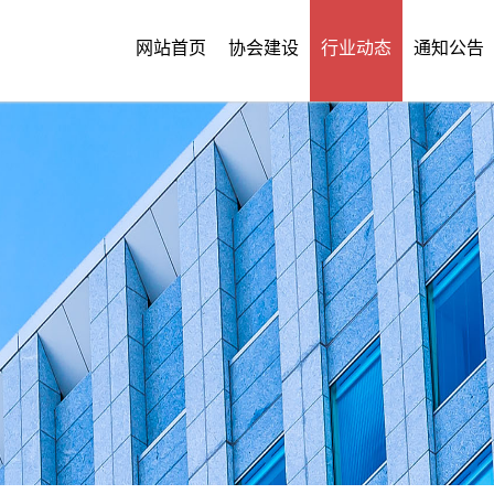
网站首页
协会建设
行业动态
通知公告