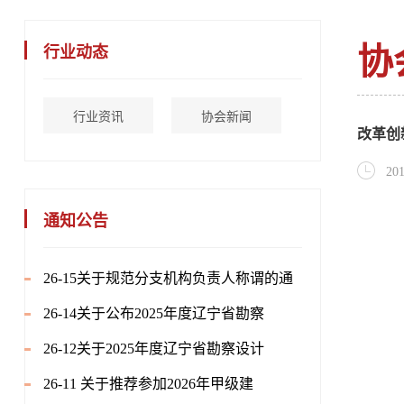
协
行业动态
行业资讯
协会新闻
改革创
201
通知公告
26-15关于规范分支机构负责人称谓的通
26-14关于公布2025年度辽宁省勘察
26-12关于2025年度辽宁省勘察设计
26-11 关于推荐参加2026年甲级建