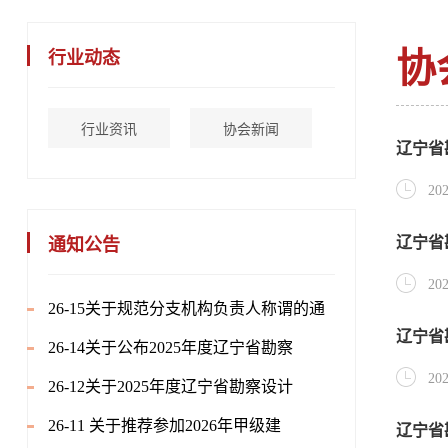
协
行业动态
行业资讯
协会新闻
辽宁省
202
辽宁省
通知公告
202
26-15关于规范分支机构负责人称谓的通
辽宁省
26-14关于公布2025年度辽宁省勘察
202
26-12关于2025年度辽宁省勘察设计
26-11 关于推荐参加2026年甲级建
辽宁省