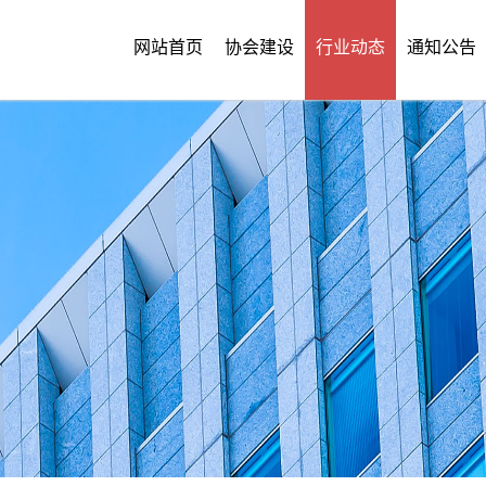
网站首页
协会建设
行业动态
通知公告