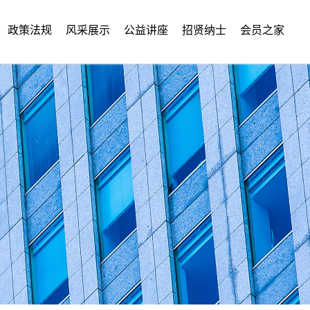
政策法规
风采展示
公益讲座
招贤纳士
会员之家